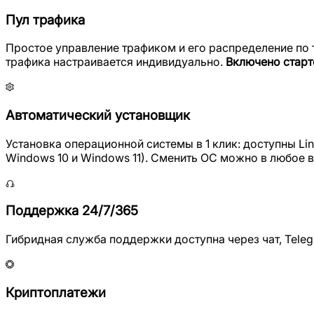
Пул трафика
Простое управление трафиком и его распределение по 
трафика настраивается индивидуально.
Включено старт
Автоматический установщик
Установка операционной системы в 1 клик: доступны Linu
Windows 10 и Windows 11). Сменить ОС можно в любое 
Поддержка 24/7/365
Гибридная служба поддержки доступна через чат, Tele
Криптоплатежи