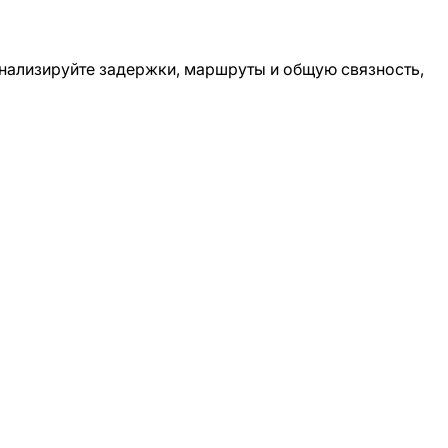
 Анализируйте задержки, маршруты и общую связность,