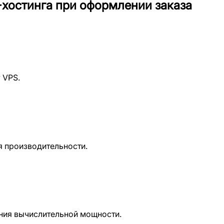
хостинга при оформлении заказа
 VPS.
 производительности.
ния вычислительной мощности.