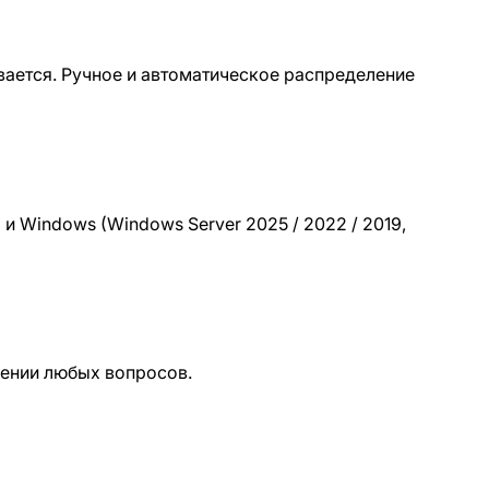
вается. Ручное и автоматическое распределение
) и Windows (Windows Server 2025 / 2022 / 2019,
шении любых вопросов.