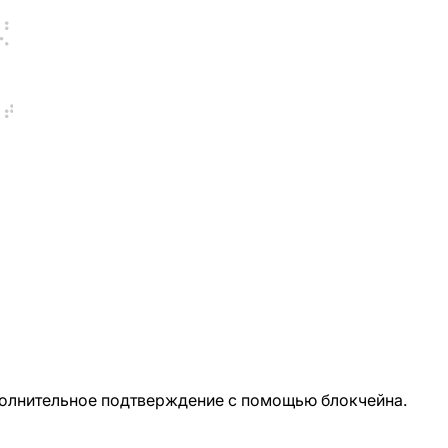
полнительное подтверждение с помощью блокчейна.