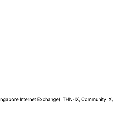
 (Singapore Internet Exchange), THN-IX, Community IX,