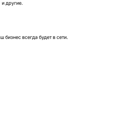
 и другие.
 бизнес всегда будет в сети.