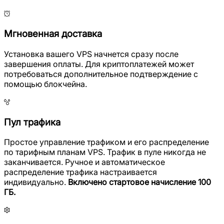
Мгновенная доставка
Установка вашего VPS начнется сразу после
завершения оплаты. Для криптоплатежей может
потребоваться дополнительное подтверждение с
помощью блокчейна.
Пул трафика
Простое управление трафиком и его распределение
по тарифным планам VPS. Трафик в пуле никогда не
заканчивается. Ручное и автоматическое
распределение трафика настраивается
индивидуально.
Включено стартовое начисление 100
ГБ.