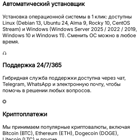
Автоматический установщик
Установка операционной системы в 1 клик: доступны
Linux (Debian 13, Ubuntu 24, Alma 9, Rocky 10, CentOS
Stream) и Windows (Windows Server 2025 / 2022 / 2019,
Windows 10 и Windows 11). Сменить ОС можно в любое
время.
Поддержка 24/7/365
Гибридная служба поддержки доступна через чат,
Telegram, WhatsApp и электронную почту, чтобы
помочь в решении любых вопросов.
Криптоплатежи
Мы принимаем популярные криптовалюты, включая
Bitcoin (BTC), Ethereum (ETH), Dogecoin (DOGE),
Litecoin (LTC) и другие.