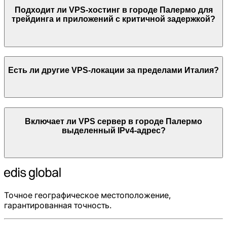
Подходит ли VPS-хостинг в городе
Палермо
для
трейдинга и приложений с критичной задержкой?
Есть ли другие VPS-локации за пределами
Италия
?
Включает ли VPS сервер в городе
Палермо
выделенный IPv4-адрес?
Точное географическое местоположение,
гарантированная точность.