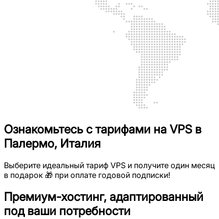
Ознакомьтесь с тарифами на VPS в
Палермо, Италия
Выберите идеальный тариф VPS и получите один месяц
в подарок 🎁 при оплате годовой подписки!
Премиум-хостинг, адаптированный
под ваши потребности