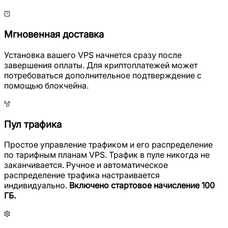
Мгновенная доставка
Установка вашего VPS начнется сразу после
завершения оплаты. Для криптоплатежей может
потребоваться дополнительное подтверждение с
помощью блокчейна.
Пул трафика
Простое управление трафиком и его распределение
по тарифным планам VPS. Трафик в пуле никогда не
заканчивается. Ручное и автоматическое
распределение трафика настраивается
индивидуально.
Включено стартовое начисление 100
ГБ.