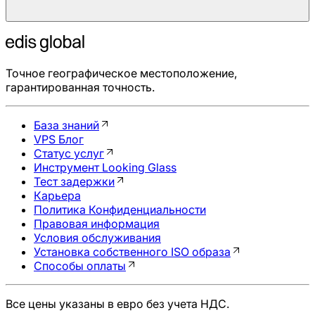
Точное географическое местоположение,
гарантированная точность.
База знаний
VPS Блог
Статус услуг
Инструмент Looking Glass
Тест задержки
Карьера
Политика Конфиденциальности
Правовая информация
Условия обслуживания
Установка собственного ISO образа
Способы оплаты
Все цены указаны в евро без учета НДС.