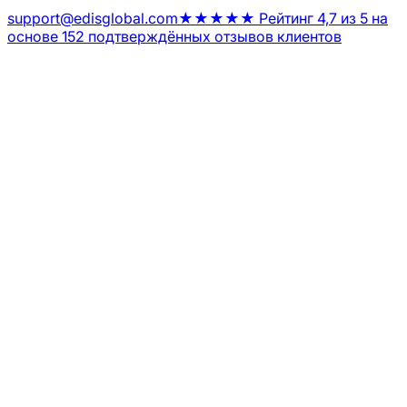
support@edisglobal.com
★★★★★ Рейтинг 4,7 из 5 на
основе 152 подтверждённых отзывов клиентов