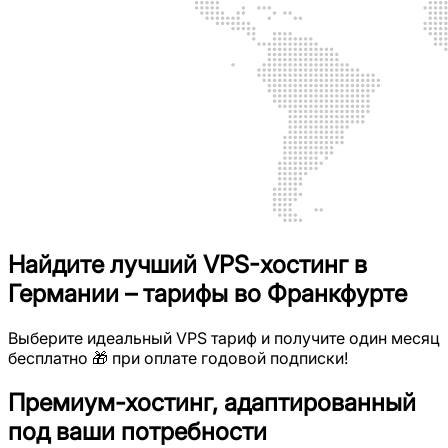
Найдите лучший VPS-хостинг в
Германии – тарифы во Франкфурте
Выберите идеальный VPS тариф и получите один месяц
бесплатно 🎁 при оплате годовой подписки!
Премиум-хостинг, адаптированный
под ваши потребности