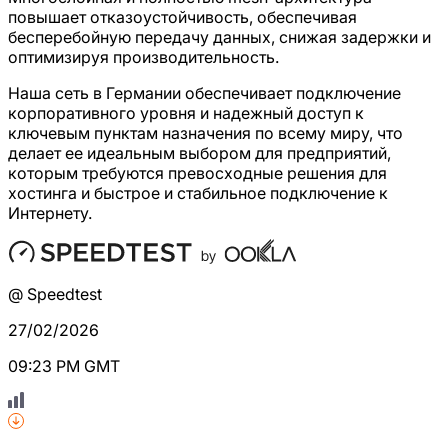
повышает отказоустойчивость, обеспечивая
бесперебойную передачу данных, снижая задержки и
оптимизируя производительность.
Наша сеть в Германии обеспечивает подключение
корпоративного уровня и надежный доступ к
ключевым пунктам назначения по всему миру, что
делает ее идеальным выбором для предприятий,
которым требуются превосходные решения для
хостинга и быстрое и стабильное подключение к
Интернету.
@ Speedtest
27/02/2026
09:23 PM GMT