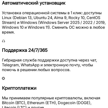
Автоматический установщик
Установка операционной системы в 1 клик: доступны
Linux (Debian 13, Ubuntu 24, Alma 9, Rocky 10, CentOS
Stream) и Windows (Windows Server 2025 / 2022 / 2019,
Windows 10 и Windows 11). Сменить ОС можно в любое
время.
Поддержка 24/7/365
Гибридная служба поддержки доступна через чат,
Telegram, WhatsApp и электронную почту, чтобы
помочь в решении любых вопросов.
Криптоплатежи
Мы принимаем популярные криптовалюты, включая
Bitcoin (BTC), Ethereum (ETH), Dogecoin (DOGE),
Litecoin (LTC) и другие.