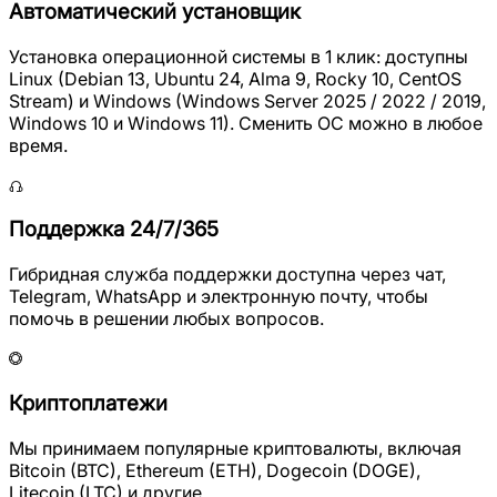
Автоматический установщик
Установка операционной системы в 1 клик: доступны
Linux (Debian 13, Ubuntu 24, Alma 9, Rocky 10, CentOS
Stream) и Windows (Windows Server 2025 / 2022 / 2019,
Windows 10 и Windows 11). Сменить ОС можно в любое
время.
Поддержка 24/7/365
Гибридная служба поддержки доступна через чат,
Telegram, WhatsApp и электронную почту, чтобы
помочь в решении любых вопросов.
Криптоплатежи
Мы принимаем популярные криптовалюты, включая
Bitcoin (BTC), Ethereum (ETH), Dogecoin (DOGE),
Litecoin (LTC) и другие.