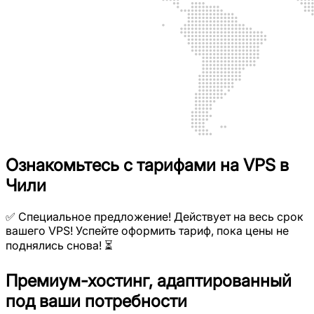
Ознакомьтесь с тарифами на VPS в
Чили
✅ Специальное предложение! Действует на весь срок
вашего VPS! Успейте оформить тариф, пока цены не
поднялись снова! ⏳
Премиум-хостинг, адаптированный
под ваши потребности