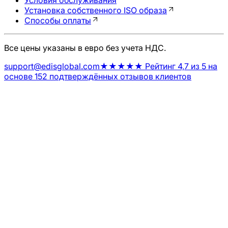
Условия обслуживания
Установка собственного ISO образа
Способы оплаты
Все цены указаны в евро без учета НДС.
support@edisglobal.com
★★★★★ Рейтинг 4,7 из 5 на
основе 152 подтверждённых отзывов клиентов