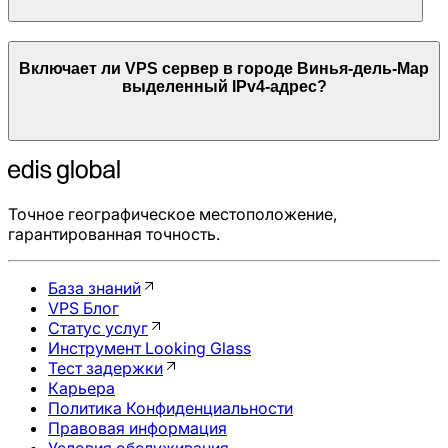
Включает ли VPS сервер в городе
Винья-дель-Мар
выделенный IPv4-адрес?
Точное географическое местоположение,
гарантированная точность.
База знаний
VPS Блог
Статус услуг
Инструмент Looking Glass
Тест задержки
Карьера
Политика Конфиденциальности
Правовая информация