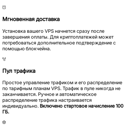
Мгновенная доставка
Установка вашего VPS начнется сразу после
завершения оплаты. Для криптоплатежей может
потребоваться дополнительное подтверждение с
помощью блокчейна.
Пул трафика
Простое управление трафиком и его распределение
по тарифным планам VPS. Трафик в пуле никогда не
заканчивается. Ручное и автоматическое
распределение трафика настраивается
индивидуально.
Включено стартовое начисление 100
ГБ.