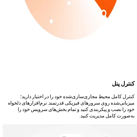
کنترل پنل
کنترل کامل محیط مجازی‌سازی‌شده خود را در اختیار دارید؛
میزبانی‌شده روی سرورهای فیزیکی قدرتمند. نرم‌افزارهای دلخواه
خود را نصب و پیکربندی کنید و تمام بخش‌های سرویس خود را
به‌صورت کامل مدیریت کنید.