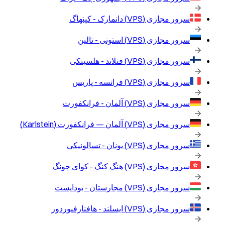
سرور مجازی (VPS)
دانمارک - کپنهاگ
سرور مجازی (VPS)
استونی - تالین
سرور مجازی (VPS)
فنلاند - هلسینکی
سرور مجازی (VPS)
فرانسه - پاریس
سرور مجازی (VPS)
آلمان - فرانکفورت
سرور مجازی (VPS)
آلمان — فرانکفورت (Karlstein)
سرور مجازی (VPS)
یونان - تسالونیکی
سرور مجازی (VPS)
هنگ کنگ - کوای چونگ
سرور مجازی (VPS)
مجارستان - بوداپست
سرور مجازی (VPS)
ایسلند - هافنارفیوردور