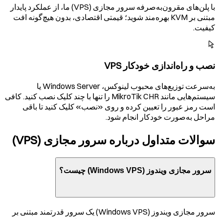
با پلن‌های مقرون‌به‌صرفه سرور مجازی (VPS) ما، از عملکرد پایدار
مبتنی بر KVM بهره‌مند شوید؛ قیمتی اقتصادی، بدون هیچ‌گونه افت
کیفیت.
نصب و راه‌اندازی خودکار VPS
به‌سرعت توزیع‌های محبوب لینوکس، Windows Server یا
سیستم‌هایی مانند MikroTik CHR را تنها با چند کلیک نصب کنید. کافی
است رمز عبور را تعیین کرده و روی «نصب» کلیک کنید تا باقی
مراحل به‌صورت خودکار انجام شود.
سوالات متداول درباره سرور مجازی (VPS)
سرور مجازی ویندوز (Windows VPS) چیست؟
سرور مجازی ویندوز (Windows VPS) یک سرور قدرتمند مبتنی بر