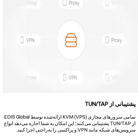
پشتیبانی از TUN/TAP
تمامی سرورهای مجازی (VPS) KVM ارائه‌شده توسط EDIS Global
از TUN/TAP پشتیبانی می‌کنند؛ این امکان به شما اجازه می‌دهد انواع
سرویس‌های شبکه مانند VPN و پراکسی را به‌راحتی اجرا کنید.