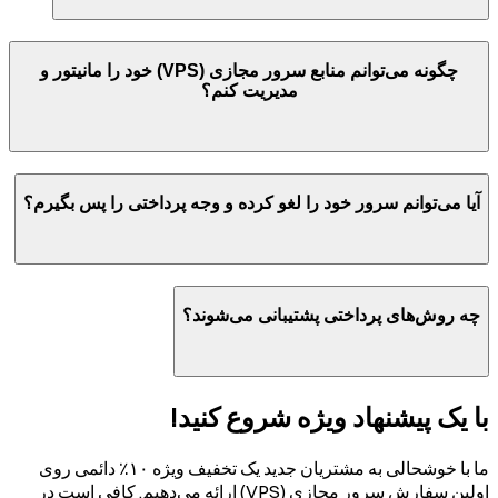
چگونه می‌توانم منابع سرور مجازی (VPS) خود را مانیتور و
مدیریت کنم؟
آیا می‌توانم سرور خود را لغو کرده و وجه پرداختی را پس بگیرم؟
چه روش‌های پرداختی پشتیبانی می‌شوند؟
با یک پیشنهاد ویژه شروع کنید!
ما با خوشحالی به مشتریان جدید یک تخفیف ویژه ۱۰٪ دائمی روی
اولین سفارش سرور مجازی (VPS) ارائه می‌دهیم. کافی است در