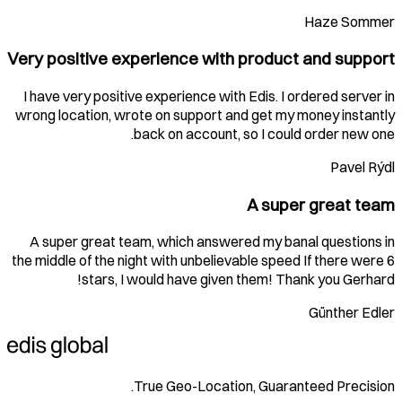
Haze Sommer
Very positive experience with product and support
I have very positive experience with Edis. I ordered server in
wrong location, wrote on support and get my money instantly
back on account, so I could order new one.
Pavel Rýdl
A super great team
A super great team, which answered my banal questions in
the middle of the night with unbelievable speed If there were 6
stars, I would have given them! Thank you Gerhard!
Günther Edler
True Geo-Location, Guaranteed Precision.