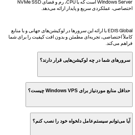
Windows Server است که با CPU، رم و فضای NVMe SSD
اختصاصی، عملکردی سریع و پایدار ارائه می‌دهد.
EDIS Global با ارائه این سرورها در لوکیشن‌های جهانی و با منابع
کاملاً اختصاصی، تجربه‌ای مطمئن و بدون افت کیفیت را برای شما
فراهم می‌کند.
سرورهای شما در چه لوکیشن‌هایی قرار دارند؟
حداقل منابع موردنیاز برای Windows VPS چیست؟
آیا می‌توانم سیستم‌عامل دلخواه خود را نصب کنم؟