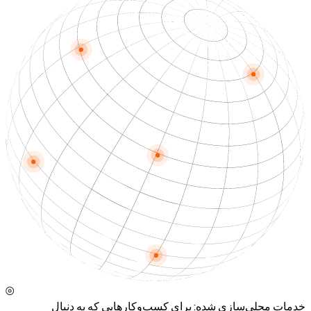
خدمات محلی‌سازی شده
:
برای کسب‌وکارهایی که به دنبال