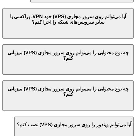
آیا می‌توانم روی سرور مجازی (VPS) خود VPN، پراکسی یا
سایر سرویس‌های شبکه را اجرا کنم؟
چه نوع محتوایی را می‌توانم روی سرور مجازی (VPS) میزبانی
کنم؟
چه نوع محتوایی را می‌توانم روی سرور مجازی (VPS) میزبانی
کنم؟
آیا می‌توانم ویندوز را روی سرور مجازی (VPS) نصب کنم؟