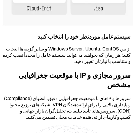
سیستم‌عامل موردنظر خود را انتخاب کنید
از بین Windows Server، Ubuntu، CentOS و سایر گزینه‌ها انتخاب
کنید؛ هر زمان که بخواهید می‌توانید سیستم‌عامل را مجدداً نصب کرده
و متناسب با نیازتان تغییر دهید.
سرور مجازی و IP با موقعیت جغرافیایی
مشخص
سرورها و IPهای با موقعیت جغرافیایی دقیق، انطباق (Compliance)
و پایداری بالایی را برای ارائه‌دهندگان VPN، شبکه‌های توزیع محتوا
(CDN)، سرویس‌های تأیید تبلیغات، تحلیل‌گران بازار جهانی و
کسب‌وکارهای ارائه‌دهنده خدمات محلی تضمین می‌کنند.