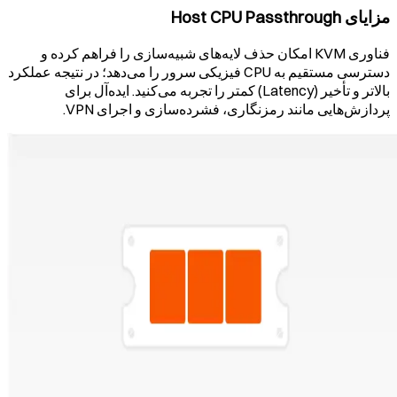
مزایای Host CPU Passthrough
فناوری KVM امکان حذف لایه‌های شبیه‌سازی را فراهم کرده و
دسترسی مستقیم به CPU فیزیکی سرور را می‌دهد؛ در نتیجه عملکرد
بالاتر و تأخیر (Latency) کمتر را تجربه می‌کنید. ایده‌آل برای
پردازش‌هایی مانند رمزنگاری، فشرده‌سازی و اجرای VPN.