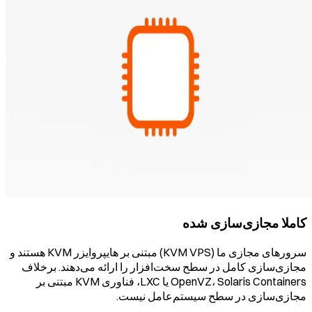
کاملا مجازی‌سازی شده
سرورهای مجازی ما (KVM VPS) مبتنی بر هایپروایزر KVM هستند و
مجازی‌سازی کامل در سطح سخت‌افزار را ارائه می‌دهند. برخلاف
OpenVZ، Solaris Containers یا LXC، فناوری KVM مبتنی بر
مجازی‌سازی در سطح سیستم‌عامل نیست.