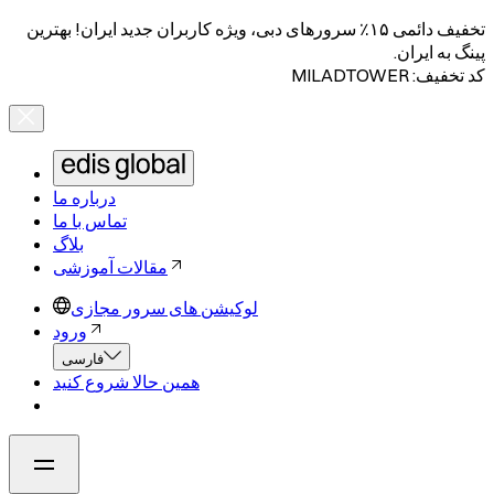
تخفیف دائمی ۱۵٪ سرورهای دبی، ویژه کاربران جدید ایران! بهترین
پینگ به ایران.
کد تخفیف: MILADTOWER
درباره ما
تماس با ما
بلاگ
مقالات آموزشی
لوکیشن های سرور مجازی
ورود
فارسی
همین حالا شروع کنید