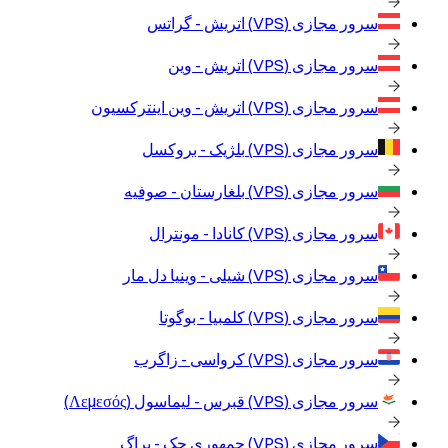
سرور مجازی (VPS)
اتریش - گراتس
سرور مجازی (VPS)
اتریش - وین
سرور مجازی (VPS)
اتریش - وین اینترکسیون
سرور مجازی (VPS)
بلژیک - بروکسل
سرور مجازی (VPS)
بلغارستان - صوفیه
سرور مجازی (VPS)
کانادا - مونترال
سرور مجازی (VPS)
شیلی - وینیا دل مار
سرور مجازی (VPS)
کلمبیا - بوگوتا
سرور مجازی (VPS)
کرواسی - زاگرب
سرور مجازی (VPS)
قبرس - لیماسول (Λεμεσός)
سرور مجازی (VPS)
جمهوری چک - پراگ