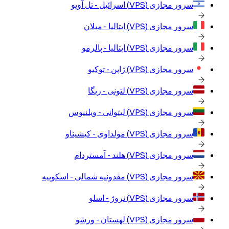
سرور مجازی (VPS)
اسرائیل - تل آویو
سرور مجازی (VPS)
ایتالیا - میلان
سرور مجازی (VPS)
ایتالیا - پالرمو
سرور مجازی (VPS)
ژاپن - توکیو
سرور مجازی (VPS)
لتونی - ریگا
سرور مجازی (VPS)
لیتوانی - ویلنیوس
سرور مجازی (VPS)
مولداوی - کیشیناو
سرور مجازی (VPS)
هلند - آمستردام
سرور مجازی (VPS)
مقدونیه شمالی - اسکوپیه
سرور مجازی (VPS)
نروژ - اسلو
سرور مجازی (VPS)
لهستان - ورشو