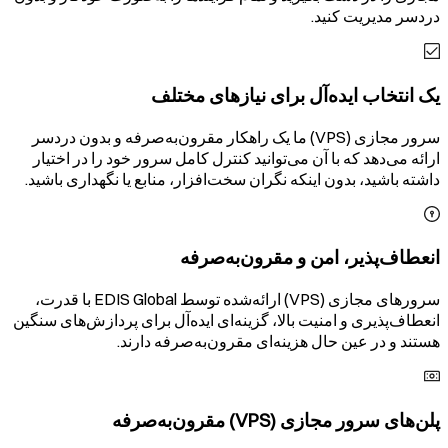
دردسر مدیریت کنید.
یک انتخاب ایده‌آل برای نیازهای مختلف
سرور مجازی (VPS) ما یک راهکار مقرون‌به‌صرفه و بدون دردسر
ارائه می‌دهد که با آن می‌توانید کنترل کامل سرور خود را در اختیار
داشته باشید، بدون اینکه نگران سخت‌افزار، منابع یا نگهداری باشید.
انعطاف‌پذیر، امن و مقرون‌به‌صرفه
سرورهای مجازی (VPS) ارائه‌شده توسط EDIS Global با قدرت،
انعطاف‌پذیری و امنیت بالا، گزینه‌ای ایده‌آل برای پردازش‌های سنگین
هستند و در عین حال هزینه‌ای مقرون‌به‌صرفه دارند.
پلن‌های سرور مجازی (VPS) مقرون‌به‌صرفه