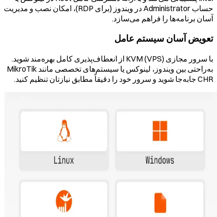
حساب Administrator در ویندوز (برای RDP)، امکان نصب و مدیریت
آسان برنامه‌ها را فراهم می‌سازد.
تعویض آسان سیستم عامل
با سرور مجازی (VPS) KVM از انعطاف‌پذیری کامل بهره‌مند شوید.
به‌راحتی بین ویندوز، لینوکس یا سیستم‌های تخصصی مانند MikroTik
CHR جابه‌جا شوید و سرور خود را دقیقاً مطابق نیازتان تنظیم کنید.