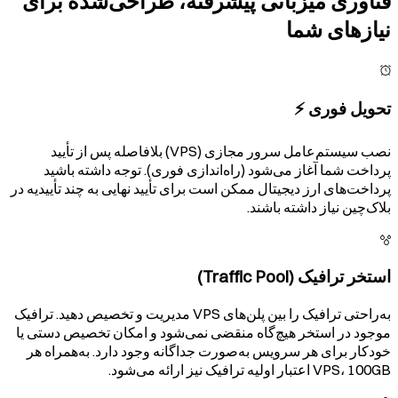
فناوری میزبانی پیشرفته، طراحی‌شده برای
نیازهای شما
تحویل فوری ⚡️
نصب سیستم‌عامل سرور مجازی (VPS) بلافاصله پس از تأیید
پرداخت شما آغاز می‌شود (راه‌اندازی فوری). توجه داشته باشید
پرداخت‌های ارز دیجیتال ممکن است برای تأیید نهایی به چند تأییدیه در
بلاک‌چین نیاز داشته باشند.
استخر ترافیک (Traffic Pool)
به‌راحتی ترافیک را بین پلن‌های VPS مدیریت و تخصیص دهید. ترافیک
موجود در استخر هیچ‌گاه منقضی نمی‌شود و امکان تخصیص دستی یا
خودکار برای هر سرویس به‌صورت جداگانه وجود دارد. به‌همراه هر
VPS، 100GB اعتبار اولیه ترافیک نیز ارائه می‌شود.