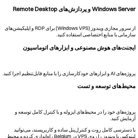
Windows Server و پردازش‌های Remote Desktop
از سرور مجازی ویندوز (Windows VPS) برای RDP و اپلیکیشن‌های
سازمانی با منابع اختصاصی استفاده کنید.
ایجنت‌های هوش مصنوعی و ابزارهای اتوماسیون
پروژه‌های AI و ابزارهای خودکارسازی را با منابع قابل‌تنظیم اجرا کنید.
محیط‌های توسعه و تست
پروژه‌های خود را در محیط‌های ایزوله و با کنترل کامل توسعه و
آزمایش کنید.
با دسترسی کامل روت و کنترل‌پنل ساده و کاربرپسند، می‌توانید
لینوکس یا ویندوز را روی VPS در
Belgium
راه‌اندازی کرده و محیط