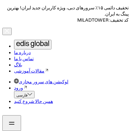
تخفیف دائمی ۱۵٪ سرورهای دبی، ویژه کاربران جدید ایران! بهترین
پینگ به ایران.
کد تخفیف: MILADTOWER
درباره ما
تماس با ما
بلاگ
مقالات آموزشی
لوکیشن های سرور مجازی
ورود
فارسی
همین حالا شروع کنید