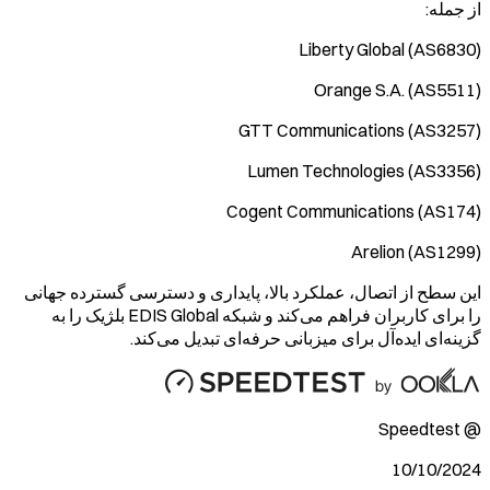
از جمله:
Liberty Global (AS6830)
Orange S.A. (AS5511)
GTT Communications (AS3257)
Lumen Technologies (AS3356)
Cogent Communications (AS174)
Arelion (AS1299)
این سطح از اتصال، عملکرد بالا، پایداری و دسترسی گسترده جهانی
را برای کاربران فراهم می‌کند و شبکه EDIS Global بلژیک را به
گزینه‌ای ایده‌آل برای میزبانی حرفه‌ای تبدیل می‌کند.
@ Speedtest
10/10/2024