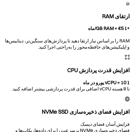
ارتقای RAM
+1 GB RAM = €5/ماه
RAM را بر اساس نیاز ارتقا دهید تا پردازش‌های سنگین‌تر، دیتابیس‌ها
و اپلیکیشن‌های حافظه‌محور را به‌راحتی اجرا کنید.
افزایش قدرت پردازش CPU
1 vCPU = 10 یورو در ماه
تا 8 هسته vCPU اضافی برای قدرت پردازشی بیشتر اضافه کنید.
افزایش فضای ذخیره‌سازی NVMe SSD
فزایش آسان فضای دیسک
فضای ذخیره‌سازی NVMe پرسرعت را برای داده‌ها، بکاپ‌ها و