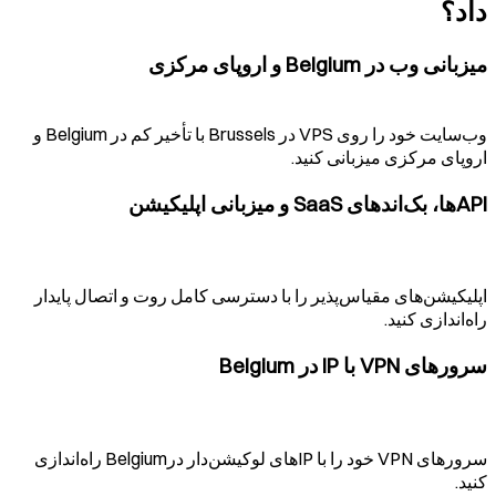
داد؟
میزبانی وب در
Belgium
و اروپای مرکزی
وب‌سایت خود را روی VPS در
Brussels
با تأخیر کم در
Belgium
و
اروپای مرکزی میزبانی کنید.
APIها، بک‌اندهای SaaS و میزبانی اپلیکیشن
اپلیکیشن‌های مقیاس‌پذیر را با دسترسی کامل روت و اتصال پایدار
راه‌اندازی کنید.
سرورهای VPN با IP در
Belgium
سرورهای VPN خود را با IPهای لوکیشن‌دار در
Belgium
راه‌اندازی
کنید.