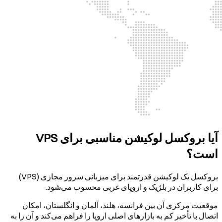
آیا بروکسل لوکیشن مناسبی برای VPS
است؟
بروکسل یک لوکیشن قدرتمند برای میزبانی سرور مجازی (VPS)
برای کاربران در بلژیک و اروپای غربی محسوب می‌شود.
موقعیت مرکزی آن بین فرانسه، هلند، آلمان و انگلستان، امکان
اتصال با تأخیر کم به بازارهای اصلی اروپا را فراهم می‌کند و آن را به