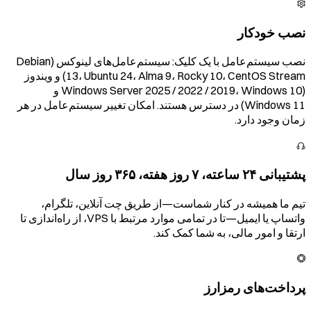
نصب خودکار
نصب سیستم‌عامل با یک کلیک: سیستم‌عامل‌های لینوکس (Debian
13، Ubuntu 24، Alma 9، Rocky 10، CentOS Stream) و ویندوز
(Windows Server 2025 / 2022 / 2019، Windows 10 و
Windows 11) در دسترس هستند. امکان تغییر سیستم‌عامل در هر
زمان وجود دارد.
پشتیبانی ۲۴ ساعته، ۷ روز هفته، ۳۶۵ روز سال
تیم ما همیشه در کنار شماست—از طریق چت آنلاین، تلگرام،
واتساپ یا ایمیل—تا در تمامی موارد مرتبط با VPS، از راه‌اندازی تا
ارتقا و امور مالی، به شما کمک کند.
پرداخت‌های رمزارز