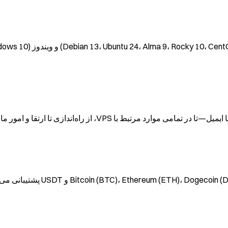
 از راه‌اندازی تا ارتقا و امور مالی، به شما کمک کند.