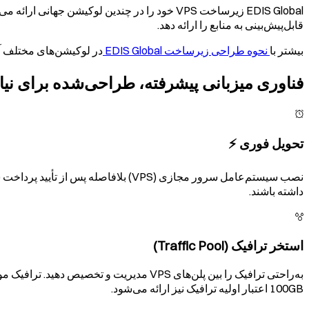
EDIS Global زیرساخت VPS خود را در چندین لوک
قابل‌پیش‌بینی به منابع را ارائه دهد.
بیشتر با
نحوه طراحی زیرساخت EDIS Global
در لوکیشن‌های مختلف آ
فناوری میزبانی پیشرفته، طراحی‌شده برای نی
تحویل فوری ⚡️
نصب سیستم‌عامل سرور مجازی (VPS) بلاف
داشته باشند.
استخر ترافیک (Traffic Pool)
100GB اعتبار اولیه ترافیک نیز ارائه می‌شود.