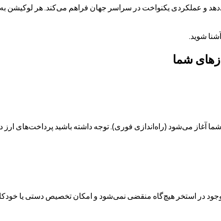
یشن جهانی ارائه می‌دهد و عملکردی یکنواخت در سراسر جهان فراهم می‌کند. هر لوک
شنا شوید.
ازهای شما
اصله پس از تأیید پرداخت شما آغاز می‌شود (راه‌اندازی فوری). توجه داشته باشید پرداخت