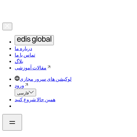
درباره ما
تماس با ما
بلاگ
مقالات آموزشی
لوکیشن های سرور مجازی
ورود
فارسی
همین حالا شروع کنید