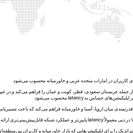
جمله عربستان سعودی، قطر، کویت و عمان را فراهم می‌کند و در عین حال
رتمندی میان اروپا، آسیا و خاورمیانه فراهم می‌کند که باعث مسیریابی 
تژیک را برای اپلیکیشن‌هایی که بازار خاورمیانه و کاربران بین‌منطقه‌ا