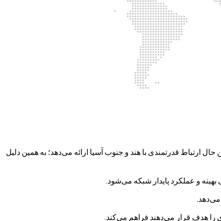
 ارتباط قدرتمندی با هند و جنوب آسیا ارائه می‌دهد؛ به همین دلیل
بهینه و عملکرد پایدار شبکه می‌شود.
ی را هدف قرار می‌دهند فراهم می‌کند.