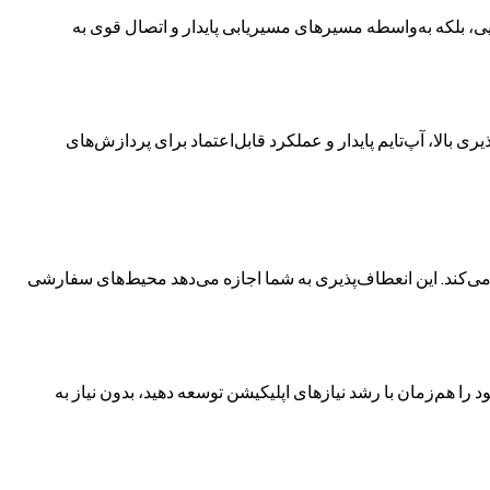
ایی، بلکه به‌واسطه مسیرهای مسیریابی پایدار و اتصال قوی به
است. این موضوع دسترس‌پذیری بالا، آپ‌تایم پایدار و عملکرد قابل‌اعتماد برای پردازش‌های
ی‌کند. این انعطاف‌پذیری به شما اجازه می‌دهد محیط‌های سفارشی
‌های IP. این امکان به شما اجازه می‌دهد زیرساخت خود را هم‌زمان با رشد نیازهای اپلیکیشن توسعه دهید، بدون نیاز به