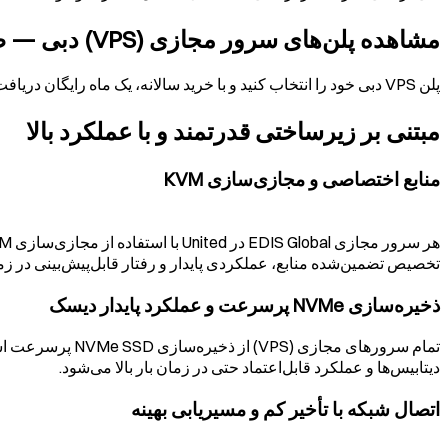
مشاهده پلن‌های سرور مجازی (VPS) دبی — طراحی‌شده برای عملکردی حرفه‌ای
پلن VPS دبی خود را انتخاب کنید و با خرید سالانه، یک ماه رایگان دریافت کنید 🎁
مبتنی بر زیرساختی قدرتمند و با عملکرد بالا
منابع اختصاصی و مجازی‌سازی KVM
هر سرور مجازی EDIS Global در
United
تخصیص تضمین‌شده منابع، عملکردی پایدار و رفتار قابل‌پیش‌بینی در زمان 
ذخیره‌سازی NVMe پرسرعت و عملکرد پایدار دیسک
دیتابیس‌ها و عملکرد قابل‌اعتماد حتی در زمان بار بالا می‌شود.
اتصال شبکه با تأخیر کم و مسیریابی بهینه