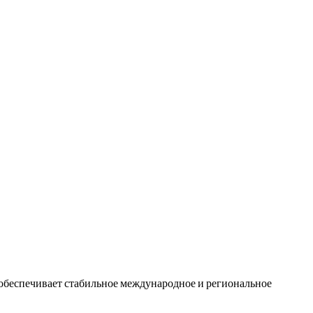
 обеспечивает стабильное международное и региональное