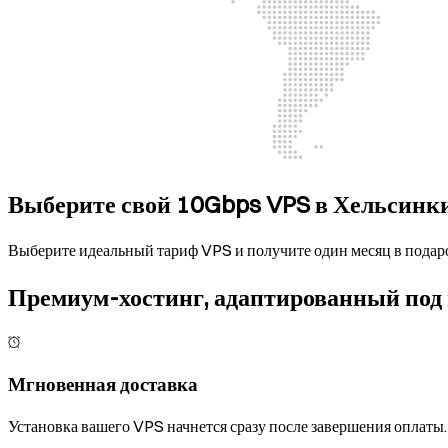
Выберите свой 10Gbps VPS в Хельсинк
Выберите идеальный тариф VPS и получите один месяц в подаро
Премиум-хостинг, адаптированный под
Мгновенная доставка
Установка вашего VPS начнется сразу после завершения оплат