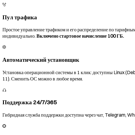
Пул трафика
Простое управление трафиком и его распределение по тарифным 
индивидуально.
Включено стартовое начисление 100 ГБ.
Автоматический установщик
Установка операционной системы в 1 клик: доступны Linux (De
11). Сменить ОС можно в любое время.
Поддержка 24/7/365
Гибридная служба поддержки доступна через чат, Telegram, W