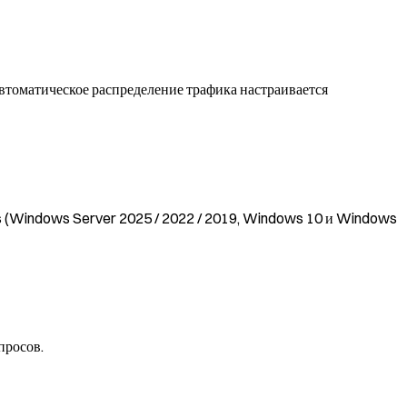
автоматическое распределение трафика настраивается
ws (Windows Server 2025 / 2022 / 2019, Windows 10 и Windows
просов.