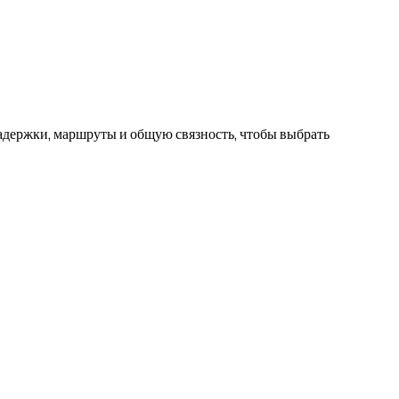
задержки, маршруты и общую связность, чтобы выбрать