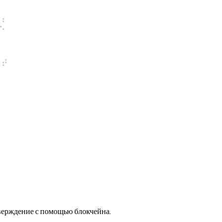
тверждение с помощью блокчейна.