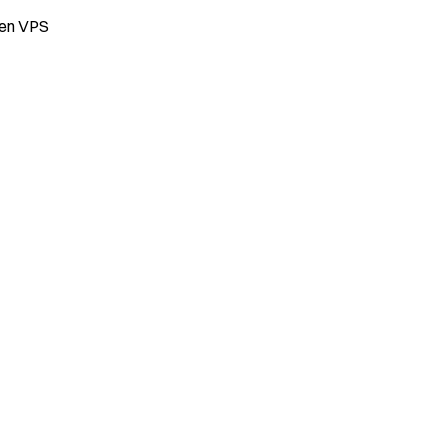
ten VPS