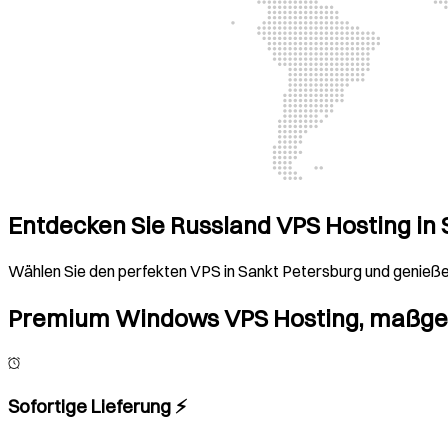
Entdecken Sie Russland VPS Hosting in
Wählen Sie den perfekten VPS in Sankt Petersburg und genieße
Premium Windows VPS Hosting, maßgesc
Sofortige Lieferung ⚡️