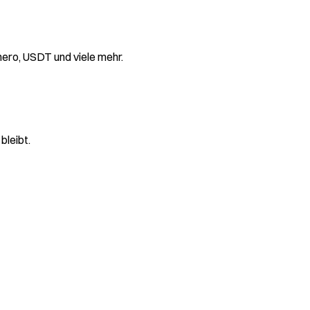
ero, USDT und viele mehr.
bleibt.