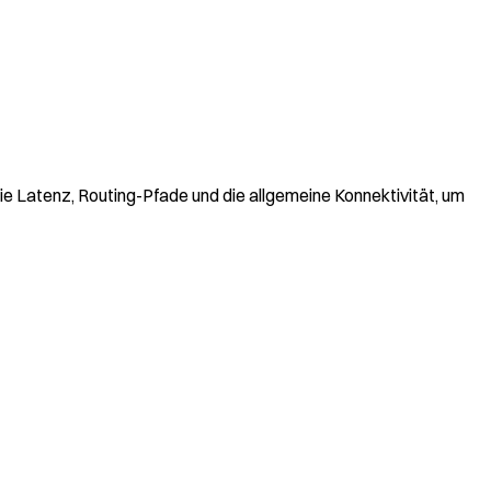
e Latenz, Routing-Pfade und die allgemeine Konnektivität, um