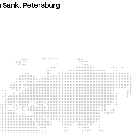
in Sankt Petersburg