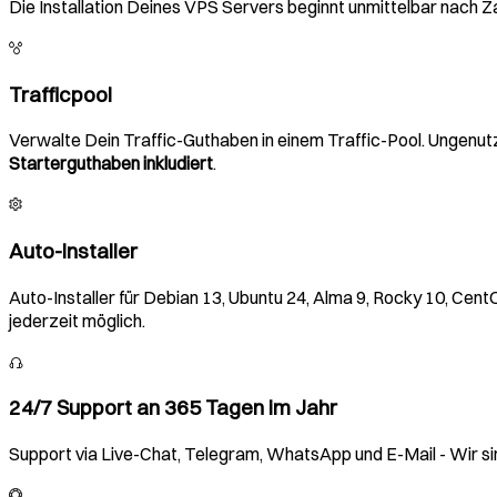
Die Installation Deines VPS Servers beginnt unmittelbar nach 
Trafficpool
Verwalte Dein Traffic-Guthaben in einem Traffic-Pool. Ungenutzt
Starterguthaben inkludiert
.
Auto-Installer
Auto-Installer für Debian 13, Ubuntu 24, Alma 9, Rocky 10, C
jederzeit möglich.
24/7 Support an 365 Tagen im Jahr
Support via Live-Chat, Telegram, WhatsApp und E-Mail - Wir si