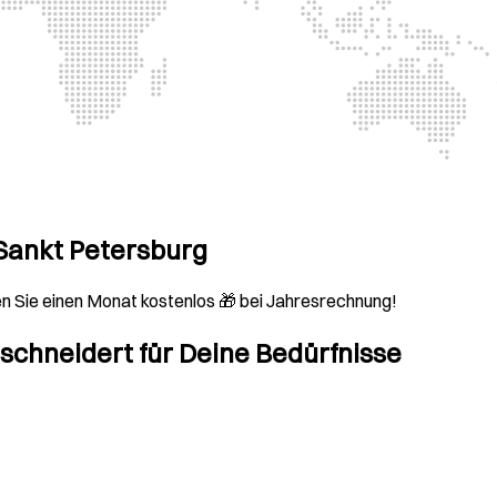
 Sankt Petersburg
n Sie einen Monat kostenlos 🎁 bei Jahresrechnung!
hneidert für Deine Bedürfnisse