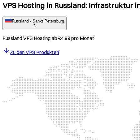
VPS Hosting in Russland: Infrastruktur 
Russland - Sankt Petersburg
Russland
VPS Hosting ab
€
4.99
pro Monat
Zu den VPS Produkten