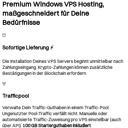
Premium Windows VPS Hosting,
maßgeschneidert für Deine
Bedürfnisse
Sofortige Lieferung ⚡️
Die Installation Deines VPS Servers beginnt unmittelbar nach
Zahlungseingang. Krypto-Zahlungen können zusätzliche
Bestätigungen in der Blockchain erfordern.
Trafficpool
Verwalte Dein Traffic-Guthaben in einem Traffic-Pool.
Ungenutzter Pool-Traffic verfällt nicht. Manuelle oder
automatisierte Traffic-Zuweisung pro VPS einstellbar (auch
über API).
100 GB Starterguthaben inkludiert
.