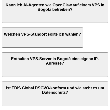
Kann ich AI-Agenten wie OpenClaw auf einem VPS in
Bogotá
betreiben?
Welchen VPS-Standort sollte ich wählen?
Enthalten VPS-Server in
Bogotá
eine eigene IP-
Adresse?
Ist EDIS Global DSGVO-konform und wie steht es um
Datenschutz?