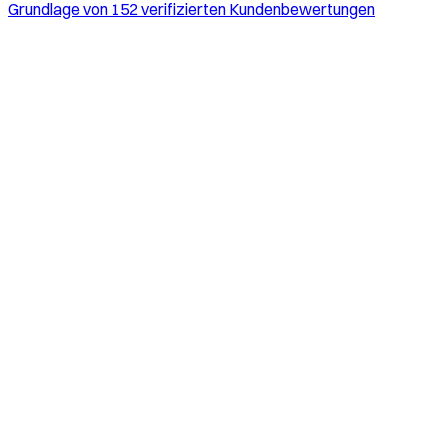
Grundlage von 152 verifizierten Kundenbewertungen