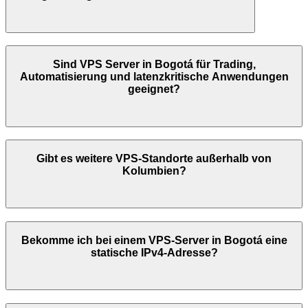
Sind VPS Server in
Bogotá
für Trading,
Automatisierung und latenzkritische Anwendungen
geeignet?
Gibt es weitere VPS-Standorte außerhalb von
Kolumbien
?
Bekomme ich bei einem VPS-Server in
Bogotá
eine
statische IPv4-Adresse?