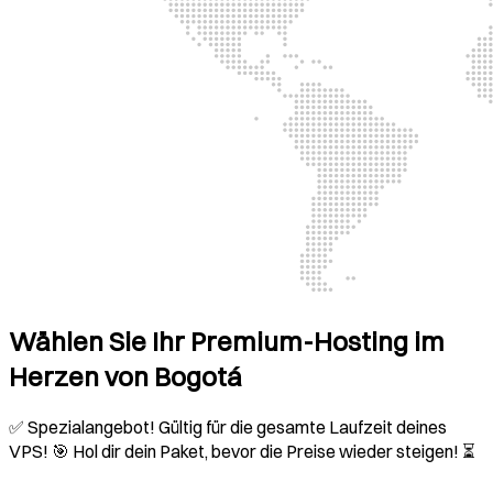
Wählen Sie Ihr Premium-Hosting im
Herzen von Bogotá
✅ Spezialangebot! Gültig für die gesamte Laufzeit deines
VPS! 🎯 Hol dir dein Paket, bevor die Preise wieder steigen! ⏳