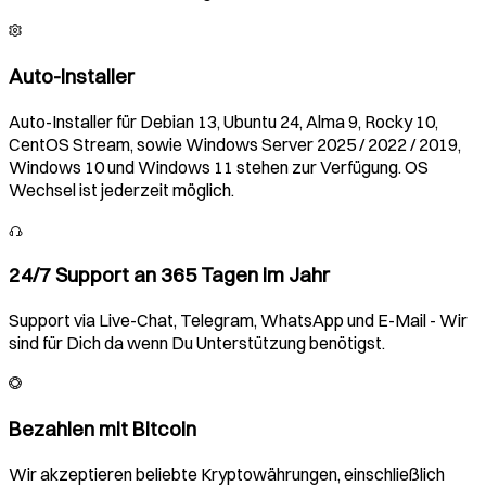
Auto-Installer
Auto-Installer für Debian 13, Ubuntu 24, Alma 9, Rocky 10,
CentOS Stream, sowie Windows Server 2025 / 2022 / 2019,
Windows 10 und Windows 11 stehen zur Verfügung. OS
Wechsel ist jederzeit möglich.
24/7 Support an 365 Tagen im Jahr
Support via Live-Chat, Telegram, WhatsApp und E-Mail - Wir
sind für Dich da wenn Du Unterstützung benötigst.
Bezahlen mit Bitcoin
Wir akzeptieren beliebte Kryptowährungen, einschließlich