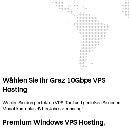
Wählen Sie Ihr Graz 10Gbps VPS
Hosting
Wählen Sie den perfekten VPS-Tarif und genießen Sie einen
Monat kostenlos 🎁 bei Jahresrechnung!
Premium Windows VPS Hosting,