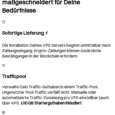
maßgeschneidert für Deine
Bedürfnisse
Sofortige Lieferung ⚡️
Die Installation Deines VPS Servers beginnt unmittelbar nach
Zahlungseingang. Krypto-Zahlungen können zusätzliche
Bestätigungen in der Blockchain erfordern.
Trafficpool
Verwalte Dein Traffic-Guthaben in einem Traffic-Pool.
Ungenutzter Pool-Traffic verfällt nicht. Manuelle oder
automatisierte Traffic-Zuweisung pro VPS einstellbar (auch
über API).
100 GB Starterguthaben inkludiert
.