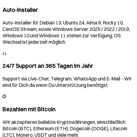
Auto-Installer
Auto-Installer für Debian 13, Ubuntu 24, Alma 9, Rocky 10,
CentOS Stream, sowie Windows Server 2025 / 2022 / 2019,
Windows 10 und Windows 11 stehen zur Verfügung. OS
Wechsel ist jederzeit möglich.
24/7 Support an 365 Tagen im Jahr
Support via Live-Chat, Telegram, WhatsApp und E-Mail - Wir
sind für Dich da wenn Du Unterstützung benötigst.
Bezahlen mit Bitcoin
Wir akzeptieren beliebte Kryptowährungen, einschließlich
Bitcoin (BTC), Ethereum (ETH), Dogecoin (DOGE), Litecoin
(LTC), Monero, USDT und viele mehr.