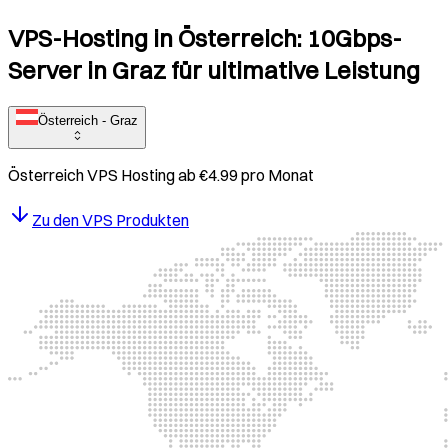
VPS-Hosting in Österreich: 10Gbps-
Server in Graz für ultimative Leistung
Österreich - Graz
Österreich
VPS Hosting ab
€
4.99
pro Monat
Zu den VPS Produkten