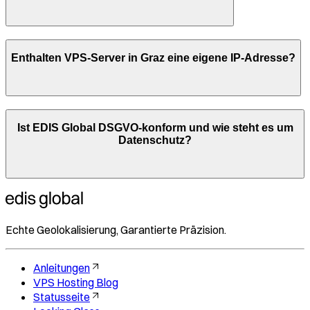
Enthalten VPS-Server in
Graz
eine eigene IP-Adresse?
Ist EDIS Global DSGVO-konform und wie steht es um
Datenschutz?
Echte Geolokalisierung, Garantierte Präzision.
Anleitungen
VPS Hosting Blog
Statusseite