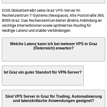
EDIS Global betreibt seine
Graz
VPS-Server im
Rechenzentrum
T-Systems (Nexspace), Alte Poststraße 365,
8055 Graz
. Das Rechenzentrum bietet direkte Anbindung an
wichtige Internetknoten sowie optimiertes Routing für
niedrige Latenz und stabile Verbindungen.
Welche Latenz kann ich bei meinem VPS in
Graz
(
Österreich
) erwarten?
Ist
Graz
ein guter Standort für VPN-Server?
Sind VPS Server in
Graz
für Trading, Automatisierung
und latenzkritische Anwendungen geeignet?