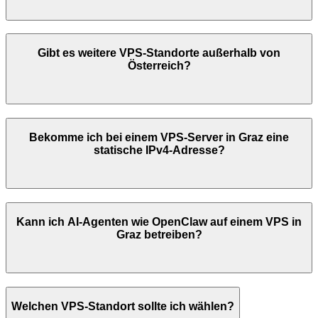
Gibt es weitere VPS-Standorte außerhalb von
Österreich
?
Bekomme ich bei einem VPS-Server in
Graz
eine
statische IPv4-Adresse?
Kann ich AI-Agenten wie OpenClaw auf einem VPS in
Graz
betreiben?
Welchen VPS-Standort sollte ich wählen?