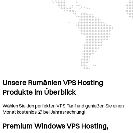
Unsere Rumänien VPS Hosting
Produkte im Überblick
Wählen Sie den perfekten VPS Tarif und genießen Sie einen
Monat kostenlos 🎁 bei Jahresrechnung!
Premium Windows VPS Hosting,