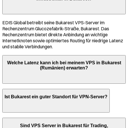
EDIS Global betreibt seine
Bukarest
VPS-Server im
Rechenzentrum
Glucozefabrik-Straße, Bukarest
. Das
Rechenzentrum bietet direkte Anbindung an wichtige
Internetknoten sowie optimiertes Routing für niedrige Latenz
und stabile Verbindungen.
Welche Latenz kann ich bei meinem VPS in
Bukarest
(
Rumänien
) erwarten?
Ist
Bukarest
ein guter Standort für VPN-Server?
Sind VPS Server in
Bukarest
für Trading,