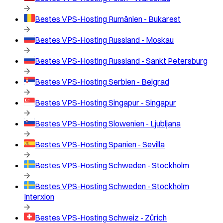
Bestes VPS-Hosting
Rumänien - Bukarest
Bestes VPS-Hosting
Russland - Moskau
Bestes VPS-Hosting
Russland - Sankt Petersburg
Bestes VPS-Hosting
Serbien - Belgrad
Bestes VPS-Hosting
Singapur - Singapur
Bestes VPS-Hosting
Slowenien - Ljubljana
Bestes VPS-Hosting
Spanien - Sevilla
Bestes VPS-Hosting
Schweden - Stockholm
Bestes VPS-Hosting
Schweden - Stockholm
Interxion
Bestes VPS-Hosting
Schweiz - Zürich