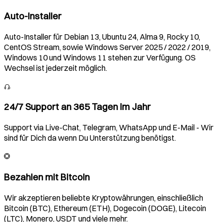
Auto-Installer
Auto-Installer für Debian 13, Ubuntu 24, Alma 9, Rocky 10,
CentOS Stream, sowie Windows Server 2025 / 2022 / 2019,
Windows 10 und Windows 11 stehen zur Verfügung. OS
Wechsel ist jederzeit möglich.
24/7 Support an 365 Tagen im Jahr
Support via Live-Chat, Telegram, WhatsApp und E-Mail - Wir
sind für Dich da wenn Du Unterstützung benötigst.
Bezahlen mit Bitcoin
Wir akzeptieren beliebte Kryptowährungen, einschließlich
Bitcoin (BTC), Ethereum (ETH), Dogecoin (DOGE), Litecoin
(LTC), Monero, USDT und viele mehr.