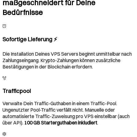
maßgeschneidert für Deine
Bedürfnisse
Sofortige Lieferung ⚡️
Die Installation Deines VPS Servers beginnt unmittelbar nach
Zahlungseingang. Krypto-Zahlungen können zusätzliche
Bestätigungen in der Blockchain erfordern.
Trafficpool
Verwalte Dein Traffic-Guthaben in einem Traffic-Pool.
Ungenutzter Pool-Traffic verfällt nicht. Manuelle oder
automatisierte Traffic-Zuweisung pro VPS einstellbar (auch
über API).
100 GB Starterguthaben inkludiert
.