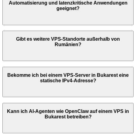
Automatisierung und latenzkritische Anwendungen
geeignet?
Gibt es weitere VPS-Standorte außerhalb von
Rumänien
?
Bekomme ich bei einem VPS-Server in
Bukarest
eine
statische IPv4-Adresse?
Kann ich AI-Agenten wie OpenClaw auf einem VPS in
Bukarest
betreiben?