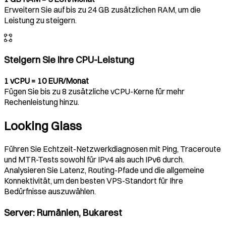
Erweitern Sie auf bis zu 24 GB zusätzlichen RAM, um die
Leistung zu steigern.
Steigern Sie Ihre CPU-Leistung
1 vCPU = 10 EUR/Monat
Fügen Sie bis zu 8 zusätzliche vCPU-Kerne für mehr
Rechenleistung hinzu.
Looking Glass
Führen Sie Echtzeit-Netzwerkdiagnosen mit Ping, Traceroute
und MTR-Tests sowohl für IPv4 als auch IPv6 durch.
Analysieren Sie Latenz, Routing-Pfade und die allgemeine
Konnektivität, um den besten VPS-Standort für Ihre
Bedürfnisse auszuwählen.
Server
:
Rumänien, Bukarest