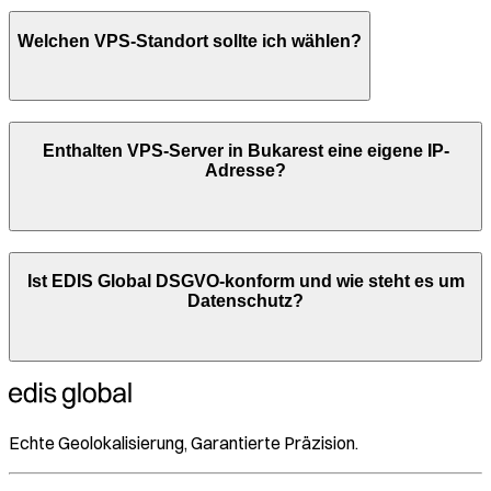
Welchen VPS-Standort sollte ich wählen?
Enthalten VPS-Server in
Bukarest
eine eigene IP-
Adresse?
Ist EDIS Global DSGVO-konform und wie steht es um
Datenschutz?
Echte Geolokalisierung, Garantierte Präzision.