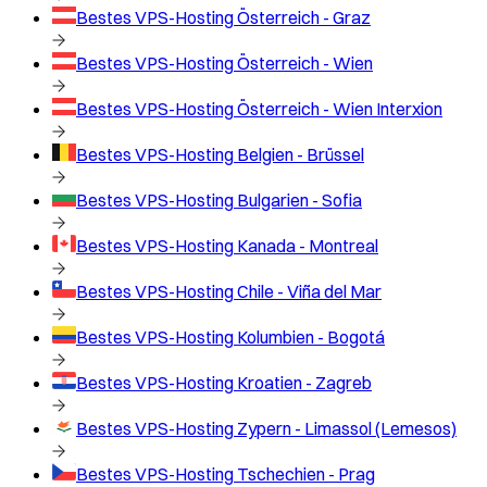
Bestes VPS-Hosting
Österreich - Graz
Bestes VPS-Hosting
Österreich - Wien
Bestes VPS-Hosting
Österreich - Wien Interxion
Bestes VPS-Hosting
Belgien - Brüssel
Bestes VPS-Hosting
Bulgarien - Sofia
Bestes VPS-Hosting
Kanada - Montreal
Bestes VPS-Hosting
Chile - Viña del Mar
Bestes VPS-Hosting
Kolumbien - Bogotá
Bestes VPS-Hosting
Kroatien - Zagreb
Bestes VPS-Hosting
Zypern - Limassol (Lemesos)
Bestes VPS-Hosting
Tschechien - Prag