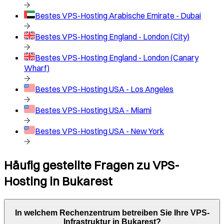
Bestes VPS-Hosting
Arabische Emirate - Dubai
Bestes VPS-Hosting
England - London (City)
Bestes VPS-Hosting
England - London (Canary
Wharf)
Bestes VPS-Hosting
USA - Los Angeles
Bestes VPS-Hosting
USA - Miami
Bestes VPS-Hosting
USA - New York
Häufig gestellte Fragen zu VPS-
Hosting in
Bukarest
In welchem Rechenzentrum betreiben Sie Ihre VPS-
Infrastruktur in
Bukarest
?