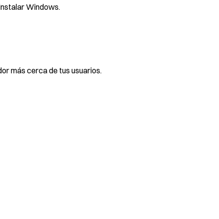
einstalar Windows.
dor más cerca de tus usuarios.