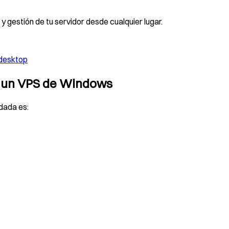
y gestión de tu servidor desde cualquier lugar.
-desktop
 un VPS de Windows
dada es: