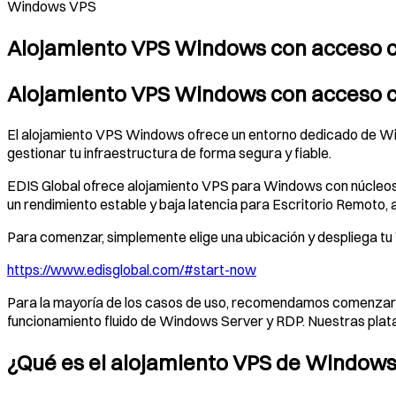
Windows VPS
Alojamiento VPS Windows con acceso co
Alojamiento VPS Windows con acceso c
El alojamiento VPS Windows ofrece un entorno dedicado de Win
gestionar tu infraestructura de forma segura y fiable.
EDIS Global ofrece alojamiento VPS para Windows con núcleos
un rendimiento estable y baja latencia para Escritorio Remoto,
Para comenzar, simplemente elige una ubicación y despliega t
https://www.edisglobal.com/#start-now
Para la mayoría de los casos de uso, recomendamos comenzar
funcionamiento fluido de Windows Server y RDP. Nuestras pla
¿Qué es el alojamiento VPS de Window