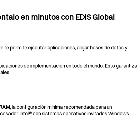
talo en minutos con EDIS Global
te permite ejecutar aplicaciones, alojar bases de datos y
caciones de implementación en todo el mundo. Esto garantiza
ales.
e RAM
, la configuración mínima recomendada para un
esador Intel® con sistemas operativos invitados Windows.