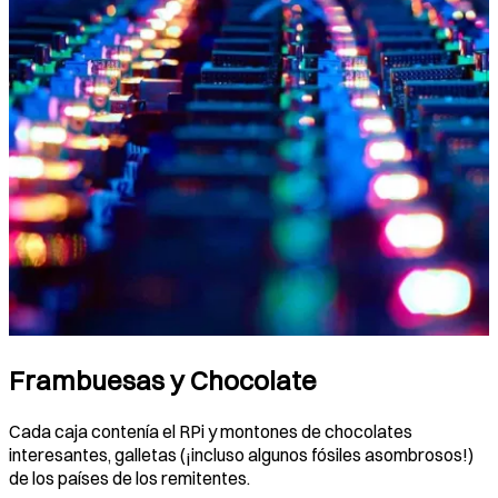
Frambuesas y Chocolate
Cada caja contenía el RPi y montones de chocolates
interesantes, galletas (¡incluso algunos fósiles asombrosos!)
de los países de los remitentes.