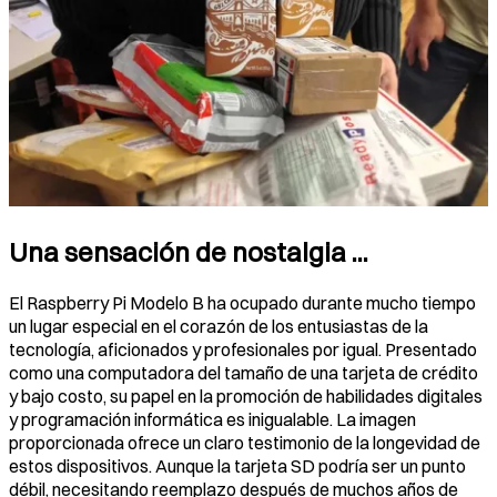
Una sensación de nostalgia ...
El Raspberry Pi Modelo B ha ocupado durante mucho tiempo
un lugar especial en el corazón de los entusiastas de la
tecnología, aficionados y profesionales por igual. Presentado
como una computadora del tamaño de una tarjeta de crédito
y bajo costo, su papel en la promoción de habilidades digitales
y programación informática es inigualable. La imagen
proporcionada ofrece un claro testimonio de la longevidad de
estos dispositivos. Aunque la tarjeta SD podría ser un punto
débil, necesitando reemplazo después de muchos años de