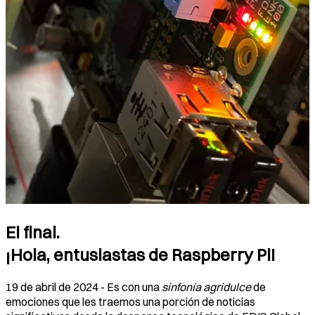
El final.
¡Hola, entusiastas de Raspberry Pi!
19 de abril de 2024 - Es con una
sinfonía agridulce
de
emociones que les traemos una porción de noticias