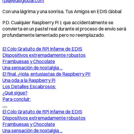
rpi@edisglobal.com
Con una lágrima y una sonrisa, Tus Amigos en EDIS Global
P.D. Cualquier Raspberry Pi 1 que accidentalmente se
convierta en un pastel real durante el proceso de envío será
profundamente lamentado pero no reemplazado.
El Colo Gratuito de RPi Infame de EDIS
Dispositivos extremadamente robustos
Frambuesas y Chocolate
Una sensación de nostalgia ...
El final. ¡Hola, entusiastas de Raspberry Pi!
Una oda a la Raspberry Pi
Los Detalles Escabrosos:
¿Qué sigue?
Para concluir:
El Colo Gratuito de RPi Infame de EDIS
Dispositivos extremadamente robustos
Frambuesas y Chocolate
Una sensación de nostalgia ...