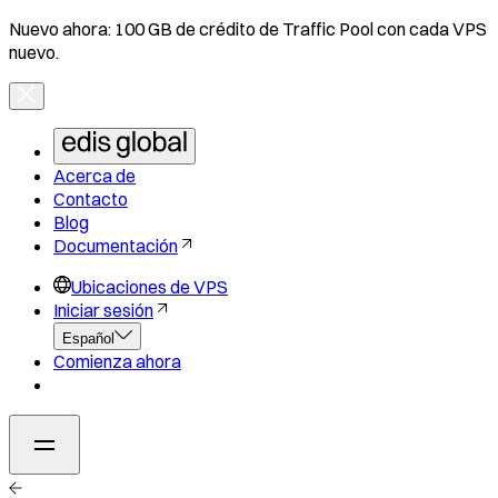
Nuevo ahora: 100 GB de crédito de Traffic Pool con cada VPS
nuevo.
Acerca de
Contacto
Blog
Documentación
Ubicaciones de VPS
Iniciar sesión
Español
Comienza ahora