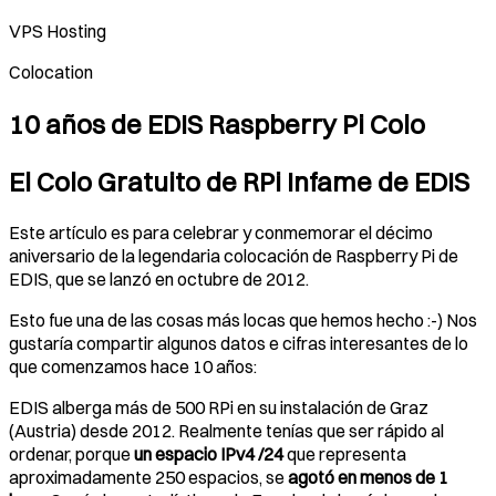
VPS Hosting
Colocation
10 años de EDIS Raspberry Pi Colo
El Colo Gratuito de RPi Infame de EDIS
Este artículo es para celebrar y conmemorar el décimo
aniversario de la legendaria colocación de Raspberry Pi de
EDIS, que se lanzó en octubre de 2012.
Esto fue una de las cosas más locas que hemos hecho :-) Nos
gustaría compartir algunos datos e cifras interesantes de lo
que comenzamos hace 10 años:
EDIS alberga más de 500 RPi en su instalación de Graz
(Austria) desde 2012. Realmente tenías que ser rápido al
ordenar, porque
un espacio IPv4 /24
que representa
aproximadamente 250 espacios, se
agotó en menos de 1