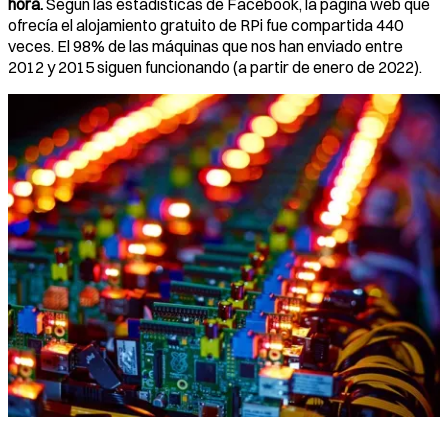
hora.
Según las estadísticas de Facebook, la página web que
ofrecía el alojamiento gratuito de RPi fue compartida 440
veces. El 98% de las máquinas que nos han enviado entre
2012 y 2015 siguen funcionando (a partir de enero de 2022).