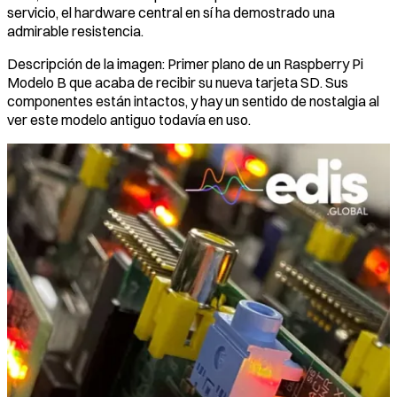
servicio, el hardware central en sí ha demostrado una
admirable resistencia.
Descripción de la imagen: Primer plano de un Raspberry Pi
Modelo B que acaba de recibir su nueva tarjeta SD. Sus
componentes están intactos, y hay un sentido de nostalgia al
ver este modelo antiguo todavía en uso.