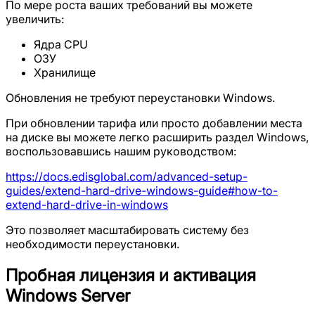
По мере роста ваших требований вы можете
увеличить:
Ядра CPU
ОЗУ
Хранилище
Обновления не требуют переустановки Windows.
При обновлении тарифа или просто добавлении места
на диске вы можете легко расширить раздел Windows,
воспользовавшись нашим руководством:
https://docs.edisglobal.com/advanced-setup-
guides/extend-hard-drive-windows-guide#how-to-
extend-hard-drive-in-windows
Это позволяет масштабировать систему без
необходимости переустановки.
Пробная лицензия и активация
Windows Server