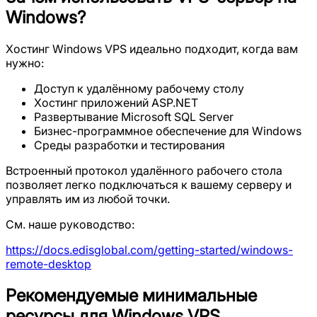
Windows?
Хостинг Windows VPS идеально подходит, когда вам
нужно:
Доступ к удалённому рабочему столу
Хостинг приложений ASP.NET
Развертывание Microsoft SQL Server
Бизнес-программное обеспечение для Windows
Среды разработки и тестирования
Встроенный протокол удалённого рабочего стола
позволяет легко подключаться к вашему серверу и
управлять им из любой точки.
См. наше руководство:
https://docs.edisglobal.com/getting-started/windows-
remote-desktop
Рекомендуемые минимальные
ресурсы для Windows VPS