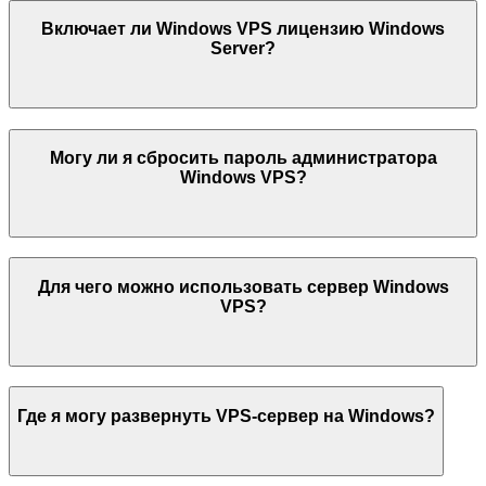
Включает ли Windows VPS лицензию Windows
Server?
Могу ли я сбросить пароль администратора
Windows VPS?
Для чего можно использовать сервер Windows
VPS?
Где я могу развернуть VPS-сервер на Windows?