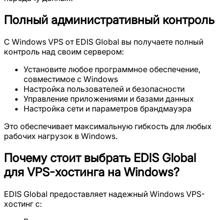
Полный административный контроль
С Windows VPS от EDIS Global вы получаете полный
контроль над своим сервером:
Установите любое программное обеспечение,
совместимое с Windows
Настройка пользователей и безопасности
Управление приложениями и базами данных
Настройка сети и параметров брандмауэра
Это обеспечивает максимальную гибкость для любых
рабочих нагрузок в Windows.
Почему стоит выбрать EDIS Global
для VPS-хостинга на Windows?
EDIS Global предоставляет надежный Windows VPS-
хостинг с: