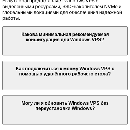
EDIS Global предоставляет Windows VPS с
выделенными ресурсами, SSD-накопителем NVMe и
глобальными локациями для обеспечения надежной
работы.
Какова минимальная рекомендуемая
конфигурация для Windows VPS?
Как подключиться к моему Windows VPS с
помощью удалённого рабочего стола?
Могу ли я обновить Windows VPS без
переустановки Windows?