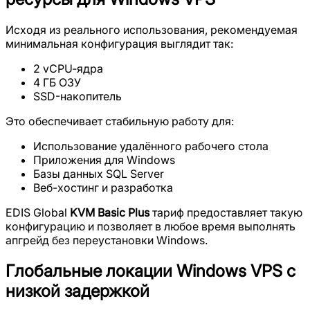
Исходя из реального использования, рекомендуемая
минимальная конфигурация выглядит так:
2 vCPU‑ядра
4 ГБ ОЗУ
SSD-накопитель
Это обеспечивает стабильную работу для:
Использование удалённого рабочего стола
Приложения для Windows
Базы данных SQL Server
Веб-хостинг и разработка
EDIS Global
KVM Basic Plus
тариф предоставляет такую
конфигурацию и позволяет в любое время выполнять
апгрейд без переустановки Windows.
Глобальные локации Windows VPS с
низкой задержкой