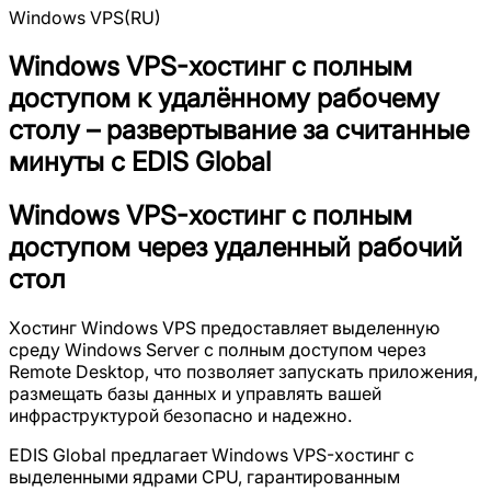
Windows VPS(RU)
Windows VPS-хостинг с полным
доступом к удалённому рабочему
столу – развертывание за считанные
минуты с EDIS Global
Windows VPS-хостинг с полным
доступом через удаленный рабочий
стол
Хостинг Windows VPS предоставляет выделенную
среду Windows Server с полным доступом через
Remote Desktop, что позволяет запускать приложения,
размещать базы данных и управлять вашей
инфраструктурой безопасно и надежно.
EDIS Global предлагает Windows VPS-хостинг с
выделенными ядрами CPU, гарантированным