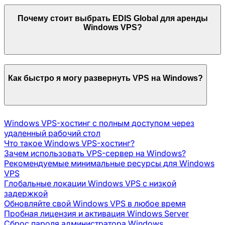
Почему стоит выбрать EDIS Global для аренды
Windows VPS?
Как быстро я могу развернуть VPS на Windows?
Windows VPS-хостинг с полным доступом через
удаленный рабочий стол
Что такое Windows VPS-хостинг?
Зачем использовать VPS-сервер на Windows?
Рекомендуемые минимальные ресурсы для Windows
VPS
Глобальные локации Windows VPS с низкой
задержкой
Обновляйте свой Windows VPS в любое время
Пробная лицензия и активация Windows Server
Сброс пароля администратора Windows