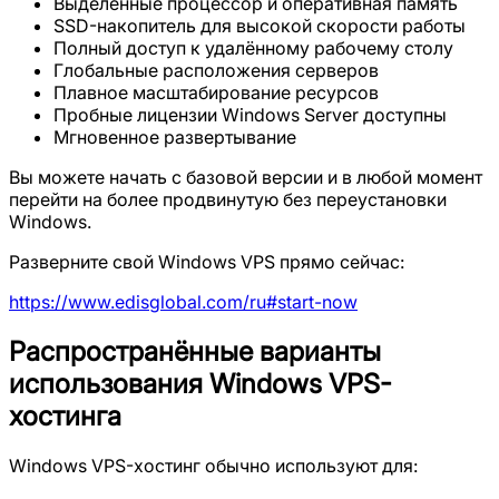
Выделенные процессор и оперативная память
SSD-накопитель для высокой скорости работы
Полный доступ к удалённому рабочему столу
Глобальные расположения серверов
Плавное масштабирование ресурсов
Пробные лицензии Windows Server доступны
Мгновенное развертывание
Вы можете начать с базовой версии и в любой момент
перейти на более продвинутую без переустановки
Windows.
Разверните свой Windows VPS прямо сейчас:
https://www.edisglobal.com/ru#start-now
Распространённые варианты
использования Windows VPS-
хостинга
Windows VPS-хостинг обычно используют для: