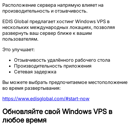
Расположение сервера напрямую влияет на
производительность и отзывчивость.
EDIS Global предлагает хостинг Windows VPS в
нескольких международных локациях, позволяя
развернуть ваш сервер ближе к вашим
пользователям.
Это улучшает:
Отзывчивость удалённого рабочего стола
Производительность приложения
Сетевая задержка
Вы можете выбрать предпочитаемое местоположение
во время развертывания:
https://www.edisglobal.com/#start-now
Обновляйте свой Windows VPS в
любое время