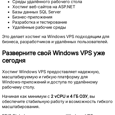
Среды удалённого рабочего стола
Хостинг веб-сайтов на ASP.NET
Базы данных SQL Server
Бизнес‑приложения
Разработка и тестирование
Удалённые рабочие среды
Это делает хостинг на Windows VPS подходящим для
бизнеса, разработчиков и удалённых пользователей.
Разверните свой Windows VPS уже
сегодня
Хостинг Windows VPS предоставляет надежную,
масштабируемую и гибкую платформу для
Windows‑приложений и доступа по удалённому
рабочему столу.
Начиная как минимум с
2 vCPU и 4 ГБ ОЗУ
, вы
обеспечите стабильную работу и возможность гибкого
масштабирования.