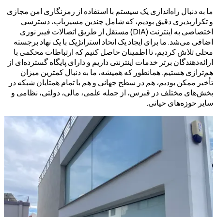
ما به دنبال راه‌اندازی یک سیستم با استفاده از رمزنگاری امن مجازی
و تکرارپذیری دقیق بودیم، که شامل چندین مسیریاب، دسترسی
اختصاصی به اینترنت (DIA) مستقل از طریق اتصالات فیبر نوری
اضافی می‌شد. ما برای ایجاد یک اتحاد استراتژیک با یک نهاد برجسته
محلی تلاش کردیم، تا اطمینان حاصل کنیم که ارتباطات محکمی با
ارائه‌دهندگان برتر خدمات اینترنتی داریم و دارای پایگاه گسترده‌ای از
هم‌ترازی هستیم. همانطور که همیشه، ما به دنبال کمترین میزان
تأخیر ممکن بودیم، هم در سطح جهانی و هم با تمام همتایان شبکه در
بخش‌های مختلف در قبرس، از جمله علمی، مالی، دولتی، نظامی و
سایر حوزه‌های حیاتی.