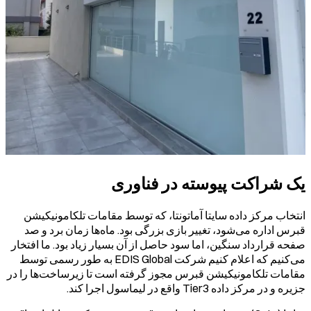
یک شراکت پیوسته در فناوری
انتخاب مرکز داده سایتا آماتونتا، که توسط مقامات تلکامونیکیشن
قبرس اداره می‌شود، تغییر بازی بزرگی بود. ماه‌ها زمان برد و صد
صفحه قرارداد سنگین، اما سود حاصل از آن بسیار زیاد بود. ما افتخار
می‌کنیم که اعلام کنیم شرکت EDIS Global به طور رسمی توسط
مقامات تلکامونیکیشن قبرس مجوز گرفته است تا زیرساخت‌ها را در
جزیره و در مرکز داده Tier3 واقع در لیماسول اجرا کند.