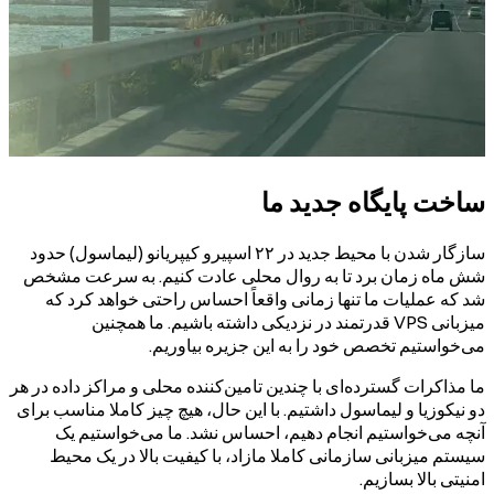
ساخت پایگاه جدید ما
سازگار شدن با محیط جدید در ۲۲ اسپیرو کیپریانو (لیماسول) حدود
شش ماه زمان برد تا به روال محلی عادت کنیم. به سرعت مشخص
شد که عملیات ما تنها زمانی واقعاً احساس راحتی خواهد کرد که
میزبانی VPS قدرتمند در نزدیکی داشته باشیم. ما همچنین
می‌خواستیم تخصص خود را به این جزیره بیاوریم.
ما مذاکرات گسترده‌ای با چندین تامین‌کننده محلی و مراکز داده در هر
دو نیکوزیا و لیماسول داشتیم. با این حال، هیچ چیز کاملا مناسب برای
آنچه می‌خواستیم انجام دهیم، احساس نشد. ما می‌خواستیم یک
سیستم میزبانی سازمانی کاملا مازاد، با کیفیت بالا در یک محیط
امنیتی بالا بسازیم.