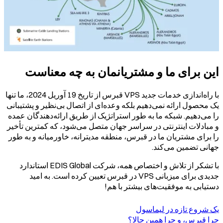
این برای ما و مشتریانمان به چه معناست
با راه‌اندازی خدمات جدید VPS قبرس از تاریخ 19 آوریل 2024، ما تنها
یک محصول ارائه نمی‌دهیم بلکه وعده‌ای از اتصال بی‌نظیر و پشتیبانی
را می‌دهیم. شبکه ما به طور استراتژیک از طریق ارائه‌دهندگان عمده
و مبادلات اینترنتی در سراسر جهان متصل می‌شود، که کمترین تأخیر
را برای مشتریان ما در قبرس، منطقه مدیترانه، خاورمیانه و به طور
جهانی تضمین می‌کند.
با تشکر از تلاش و اختصاص همه، شرکت EDIS Global استاندارد
جدیدی برای میزبانی VPS در قبرس تعیین کرده است. به امید
دستیابی به موفقیت‌های بیشتر با هم!
یک شروع تازه در لیماسول
چرا قبرس، و چرا همین حالا؟