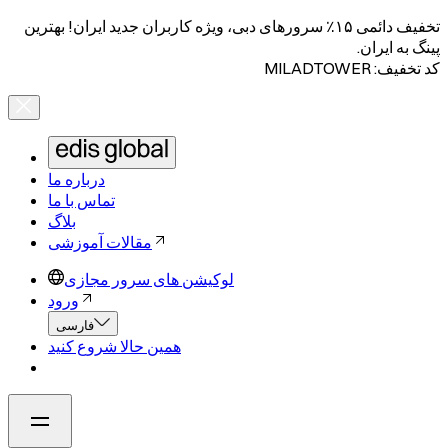
تخفیف دائمی ۱۵٪ سرورهای دبی، ویژه کاربران جدید ایران! بهترین
پینگ به ایران.
کد تخفیف: MILADTOWER
درباره ما
تماس با ما
بلاگ
مقالات آموزشی
لوکیشن های سرور مجازی
ورود
فارسی
همین حالا شروع کنید