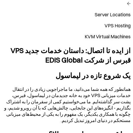
Server Locations
VPS Hosting
KVM Virtual Machines
از ایده تا اتصال: داستان خدمات جدید VPS
قبرس از شرکت EDIS Global
یک شروع تازه در لیماسول
همانطور که همه شما می‌دانید، ما ماجراجویی زیادی را در انتقال
خدمات میزبانی VPS خود به خانه جدیدمان در لیماسول، قبرس،
پشت سر گذاشته‌ایم. ما می‌خواستیم کمی از سفرمان را به اشتراک
بگذاریم - انگیزه‌های این جابجایی، چالش‌هایی که با آن روبرو شدیم، و
چگونه با همکاری یکدیگر، یک مفهوم را به یکی از محیط‌های میزبانی
مستحکم‌ در دنیای امروز تبدیل کردیم.