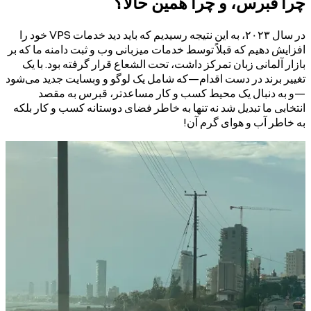
چرا قبرس، و چرا همین حالا؟
در سال ۲۰۲۳، به این نتیجه رسیدیم که باید دید خدمات VPS خود را
افزایش دهیم که قبلاً توسط خدمات میزبانی وب و ثبت دامنه ما که بر
بازار آلمانی زبان تمرکز داشت، تحت الشعاع قرار گرفته بود. با یک
تغییر برند در دست اقدام—که شامل یک لوگو و وبسایت جدید می‌شود
—و به دنبال یک محیط کسب و کار مساعدتر، قبرس به مقصد
انتخابی ما تبدیل شد نه تنها به خاطر فضای دوستانه کسب و کار بلکه
به خاطر آب و هوای گرم آن!