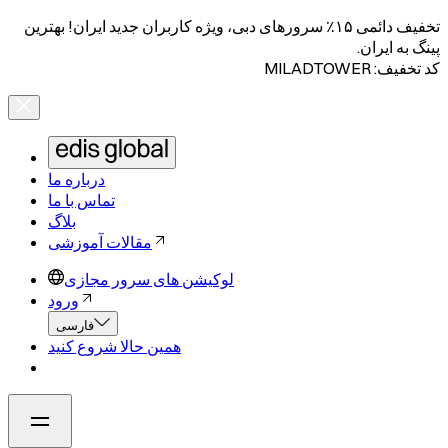
تخفیف دائمی ۱۵٪ سرورهای دبی، ویژه کاربران جدید ایران! بهترین
پینگ به ایران.
کد تخفیف: MILADTOWER
درباره ما
تماس با ما
بلاگ
مقالات آموزشی
لوکیشن های سرور مجازی
ورود
فارسی
همین حالا شروع کنید