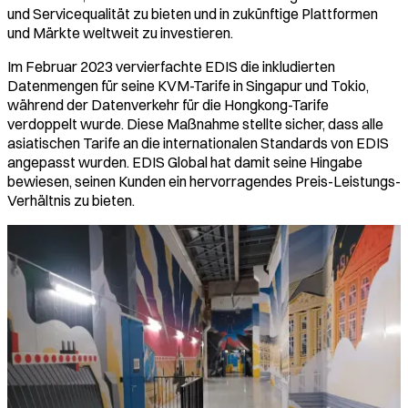
und Servicequalität zu bieten und in zukünftige Plattformen
und Märkte weltweit zu investieren.
Im Februar 2023 vervierfachte EDIS die inkludierten
Datenmengen für seine KVM-Tarife in Singapur und Tokio,
während der Datenverkehr für die Hongkong-Tarife
verdoppelt wurde. Diese Maßnahme stellte sicher, dass alle
asiatischen Tarife an die internationalen Standards von EDIS
angepasst wurden. EDIS Global hat damit seine Hingabe
bewiesen, seinen Kunden ein hervorragendes Preis-Leistungs-
Verhältnis zu bieten.