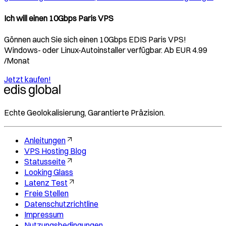
Ich will einen 10Gbps Paris VPS
Gönnen auch Sie sich einen 10Gbps EDIS Paris VPS!
Windows- oder Linux-Autoinstaller verfügbar. Ab EUR 4.99
/Monat
Jetzt kaufen!
Echte Geolokalisierung, Garantierte Präzision.
Anleitungen
VPS Hosting Blog
Statusseite
Looking Glass
Latenz Test
Freie Stellen
Datenschutzrichtline
Impressum
Nutzungsbedingungen