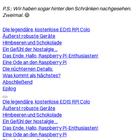
P.S.: Wir haben sogar hinter den Schränken nachgesehen.
Zweimal.
😄
Die legendäre, kostenlose EDIS RPi Colo
Äußerst robuste Geräte
Himbeeren und Schokolade
Ein Gefühl der Nostalgie ...
Das Ende. Hallo, Raspberry Pi-Enthusiasten!
Eine Ode an den Raspberry Pi
Die nüchternen Details:
Was kommt als Nächstes?
Abschließend
Epilog
Die legendäre, kostenlose EDIS RPi Colo
Äußerst robuste Geräte
Himbeeren und Schokolade
Ein Gefühl der Nostalgie ...
Das Ende. Hallo, Raspberry Pi-Enthusiasten!
Eine Ode an den Raspberry Pi