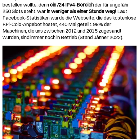
bestellen wollte, denn
ein /24 IPv4-Bereich
der für ungefähr
250 Slots steht, war
in weniger als einer Stunde weg!
Laut
Facebook-Statistiken wurde die Webseite, die das kostenlose
RPi-Colo-Angebot hostet, 440 Mal geteilt. 98% der
Maschinen, die uns zwischen 2012 und 2015 zugesandt
wurden, sind immer noch in Betrieb (Stand Jänner 2022).