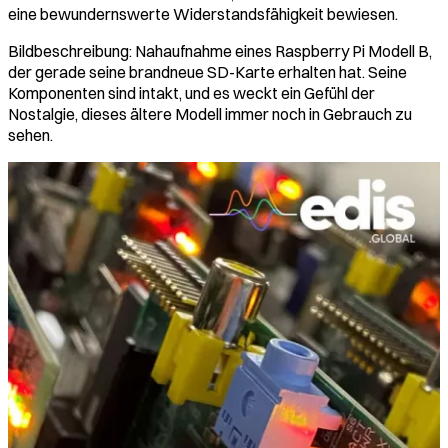
eine bewundernswerte Widerstandsfähigkeit bewiesen.
Bildbeschreibung: Nahaufnahme eines Raspberry Pi Modell B,
der gerade seine brandneue SD-Karte erhalten hat. Seine
Komponenten sind intakt, und es weckt ein Gefühl der
Nostalgie, dieses ältere Modell immer noch in Gebrauch zu
sehen.