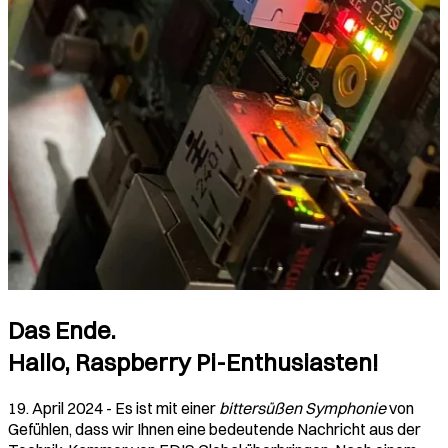
Das Ende.
Hallo, Raspberry Pi-Enthusiasten!
19. April 2024 - Es ist mit einer
bittersüßen Symphonie
von
Gefühlen, dass wir Ihnen eine bedeutende Nachricht aus der