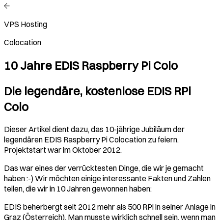
VPS Hosting
Colocation
10 Jahre EDIS Raspberry Pi Colo
Die legendäre, kostenlose EDIS RPi
Colo
Dieser Artikel dient dazu, das 10-jährige Jubiläum der
legendären EDIS Raspberry Pi Colocation zu feiern.
Projektstart war im Oktober 2012.
Das war eines der verrücktesten Dinge, die wir je gemacht
haben :-) Wir möchten einige interessante Fakten und Zahlen
teilen, die wir in 10 Jahren gewonnen haben:
EDIS beherbergt seit 2012 mehr als 500 RPi in seiner Anlage in
Graz (Österreich). Man musste wirklich schnell sein, wenn man